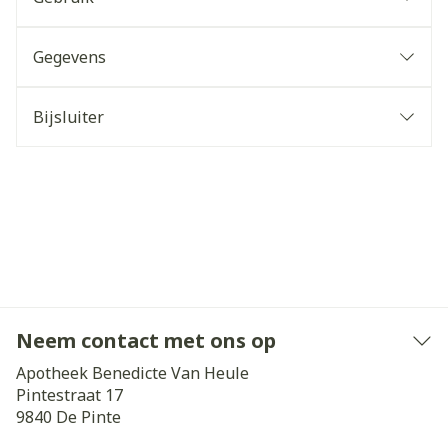
Gegevens
Bijsluiter
Neem contact met ons op
Apotheek Benedicte Van Heule
Pintestraat 17
9840
De Pinte