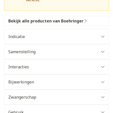
Bekijk alle producten van Boehringer
Indicatie
Samenstelling
Interacties
Bijwerkingen
Zwangerschap
Gebruik