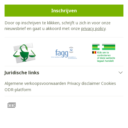
Inschrijven
Door op inschrijven te klikken, schrijft u zich in voor onze
nieuwsbrief en gaat u akkoord met onze
privacy policy
.
Juridische links
Algemene verkoopsvoorwaarden
Privacy disclaimer
Cookies
ODR-platform