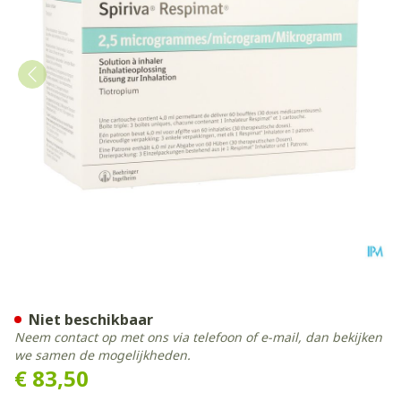
Spiriva Respimat 2,5mcg 18
Niet beschikbaar
Neem contact op met ons via telefoon of e-mail, dan bekijken
we samen de mogelijkheden.
€ 83,50