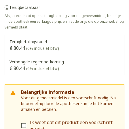
Terugbetaalbaar
Als je recht hebt op een terugbetaling voor dit geneesmiddel, betaal je
in de apotheek een verlaagde prijs en niet de prijs die op onze webshop
vermeld staat.
Terugbetalingstarief
€ 80,44
(6% inclusief btw)
Verhoogde tegemoetkoming
€ 80,44
(6% inclusief btw)
Belangrijke informatie
Voor dit geneesmiddel is een voorschrift nodig. Na
beoordeling door de apotheker kan je het komen
afhalen en betalen.
Ik weet dat dit product een voorschrift
vereist.