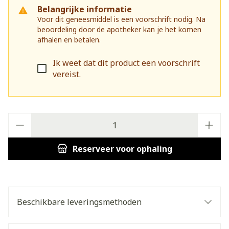
Belangrijke informatie
Voor dit geneesmiddel is een voorschrift nodig. Na
beoordeling door de apotheker kan je het komen
afhalen en betalen.
Ik weet dat dit product een voorschrift
vereist.
Aantal
Reserveer
voor ophaling
Beschikbare leveringsmethoden