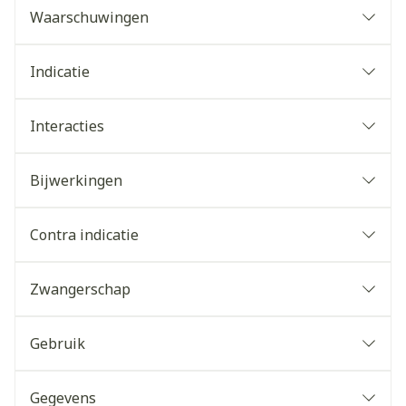
Waarschuwingen
Indicatie
Interacties
Bijwerkingen
Contra indicatie
Zwangerschap
Gebruik
Gegevens