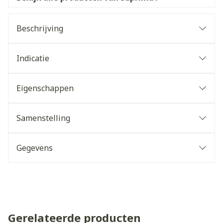
Beschrijving
Indicatie
Eigenschappen
Samenstelling
Gegevens
Gerelateerde producten