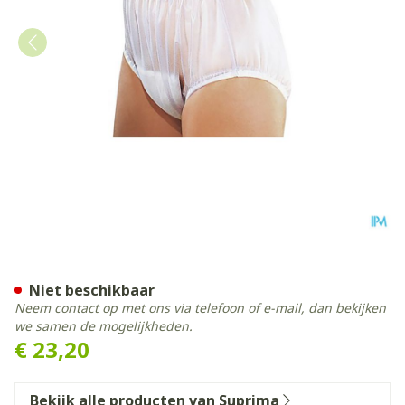
Suprima 1211 Slip Pvc Brede
Niet beschikbaar
Neem contact op met ons via telefoon of e-mail, dan bekijken
we samen de mogelijkheden.
€ 23,20
Bekijk alle producten van Suprima