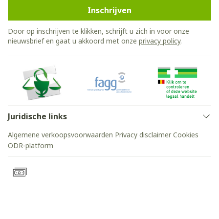
Inschrijven
Door op inschrijven te klikken, schrijft u zich in voor onze
nieuwsbrief en gaat u akkoord met onze
privacy policy
.
Juridische links
Algemene verkoopsvoorwaarden
Privacy disclaimer
Cookies
ODR-platform