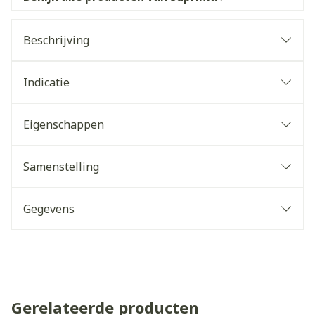
Beschrijving
Indicatie
Eigenschappen
Samenstelling
Gegevens
Gerelateerde producten