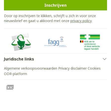
Inschrijven
Door op inschrijven te klikken, schrijft u zich in voor onze
nieuwsbrief en gaat u akkoord met onze
privacy policy
.
Juridische links
Algemene verkoopsvoorwaarden
Privacy disclaimer
Cookies
ODR-platform