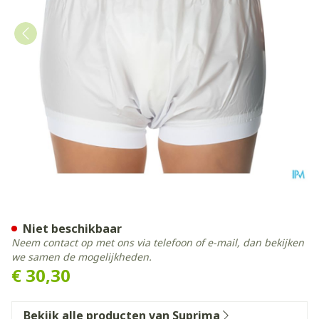
Suprima 1218 Slip Pvc Brede
Niet beschikbaar
Neem contact op met ons via telefoon of e-mail, dan bekijken
we samen de mogelijkheden.
€ 30,30
Bekijk alle producten van Suprima