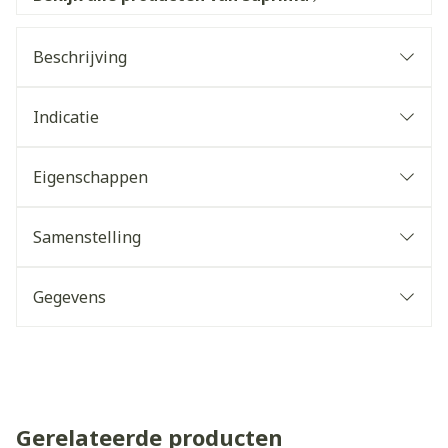
Beschrijving
Indicatie
Eigenschappen
Samenstelling
Gegevens
Gerelateerde producten