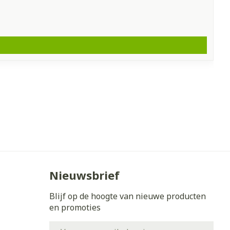
Nieuwsbrief
Blijf op de hoogte van nieuwe producten
en promoties
E-mail adres