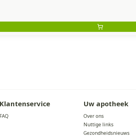
Klantenservice
Uw apotheek
FAQ
Over ons
Nuttige links
Gezondheidsnieuws