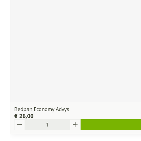
Bedpan Economy Advys
€ 26,00
Aantal