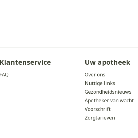
Klantenservice
Uw apotheek
FAQ
Over ons
Nuttige links
Gezondheidsnieuws
Apotheker van wacht
Voorschrift
Zorgtarieven