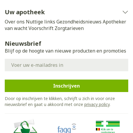
Uw apotheek
Over ons
Nuttige links
Gezondheidsnieuws
Apotheker
van wacht
Voorschrift
Zorgtarieven
Nieuwsbrief
Blijf op de hoogte van nieuwe producten en promoties
E-mail adres
Inschrijven
Door op inschrijven te klikken, schrijft u zich in voor onze
nieuwsbrief en gaat u akkoord met onze
privacy policy
.