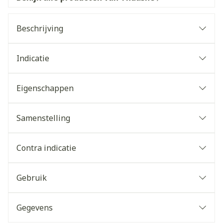
Beschrijving
Indicatie
Eigenschappen
Samenstelling
Contra indicatie
Gebruik
Gegevens