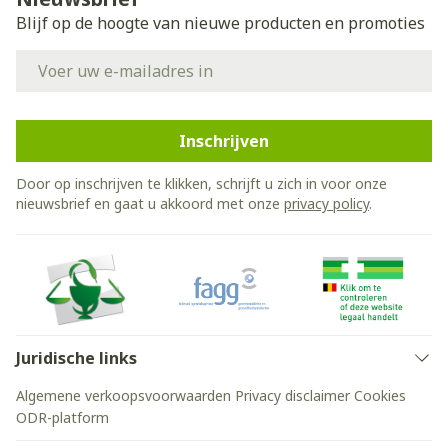
Blijf op de hoogte van nieuwe producten en promoties
E-mail adres
Inschrijven
Door op inschrijven te klikken, schrijft u zich in voor onze
nieuwsbrief en gaat u akkoord met onze
privacy policy
.
Juridische links
Algemene verkoopsvoorwaarden
Privacy disclaimer
Cookies
ODR-platform