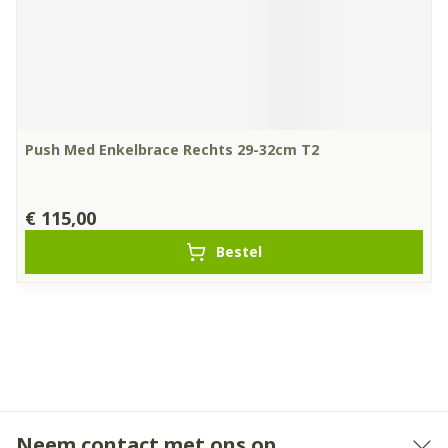
Push Med Enkelbrace Rechts 29-32cm T2
€ 115,00
Bestel
Neem contact met ons op