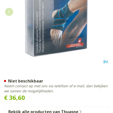
Thuasne Sport Enkelbandage
Niet beschikbaar
Neem contact op met ons via telefoon of e-mail, dan bekijken
we samen de mogelijkheden.
€ 36,60
Bekijk alle producten van Thuasne