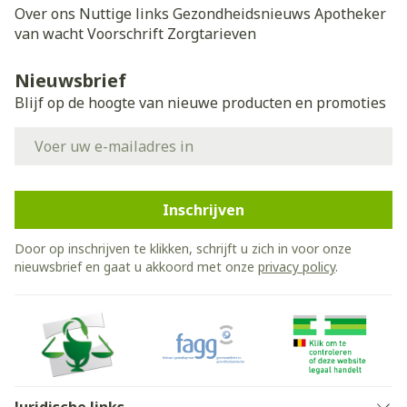
Over ons
Nuttige links
Gezondheidsnieuws
Apotheker
van wacht
Voorschrift
Zorgtarieven
Nieuwsbrief
Blijf op de hoogte van nieuwe producten en promoties
E-mail adres
Inschrijven
Door op inschrijven te klikken, schrijft u zich in voor onze
nieuwsbrief en gaat u akkoord met onze
privacy policy
.