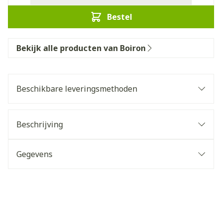
Bestel
Bekijk alle producten van Boiron
Beschikbare leveringsmethoden
Beschrijving
Gegevens