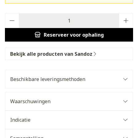
Aantal
Reserveer
voor ophaling
Bekijk alle producten van Sandoz
Beschikbare leveringsmethoden
Waarschuwingen
Indicatie