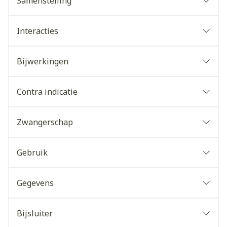
Samenstelling
Interacties
Bijwerkingen
Contra indicatie
Zwangerschap
Gebruik
Gegevens
Bijsluiter