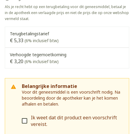
Als je recht hebt op een terugbetaling voor dit geneesmiddel, betaal je
in de apotheek een verlaagde prijs en niet de prijs die op onze webshop
vermeld staat.
Terugbetalingstarief
€ 5,33
(6% inclusief btw)
Verhoogde tegemoetkoming
€ 3,20
(6% inclusief btw)
Belangrijke informatie
Voor dit geneesmiddel is een voorschrift nodig. Na
beoordeling door de apotheker kan je het komen
afhalen en betalen.
Ik weet dat dit product een voorschrift
vereist.