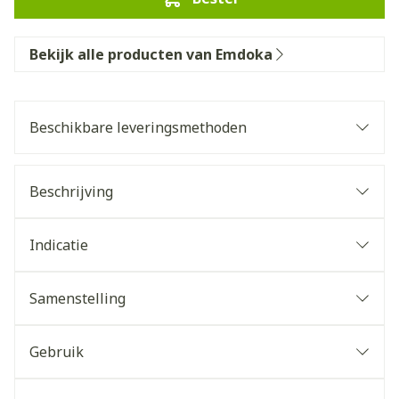
Bekijk alle producten van Emdoka
Beschikbare leveringsmethoden
Beschrijving
Indicatie
Samenstelling
Gebruik