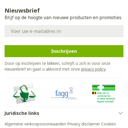
Nieuwsbrief
Blijf op de hoogte van nieuwe producten en promoties
E-mail adres
Inschrijven
Door op inschrijven te klikken, schrijft u zich in voor onze
nieuwsbrief en gaat u akkoord met onze
privacy policy
.
Juridische links
Algemene verkoopsvoorwaarden
Privacy disclaimer
Cookies