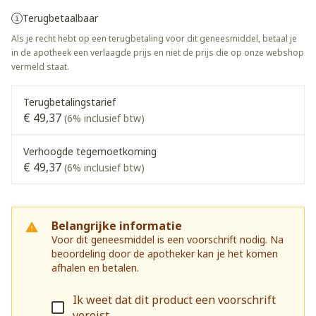
Terugbetaalbaar
Als je recht hebt op een terugbetaling voor dit geneesmiddel, betaal je
in de apotheek een verlaagde prijs en niet de prijs die op onze webshop
vermeld staat.
Terugbetalingstarief
€ 49,37
(6% inclusief btw)
Verhoogde tegemoetkoming
€ 49,37
(6% inclusief btw)
Belangrijke informatie
Voor dit geneesmiddel is een voorschrift nodig. Na
beoordeling door de apotheker kan je het komen
afhalen en betalen.
Ik weet dat dit product een voorschrift
vereist.