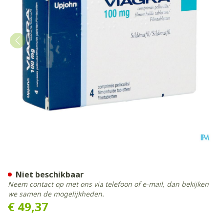
Viagra Pi Pharma 100mg Fi
Niet beschikbaar
Neem contact op met ons via telefoon of e-mail, dan bekijken
we samen de mogelijkheden.
€ 49,37