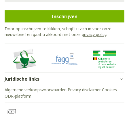
Inschrijven
Door op inschrijven te klikken, schrijft u zich in voor onze
nieuwsbrief en gaat u akkoord met onze
privacy policy
.
Juridische links
Algemene verkoopsvoorwaarden
Privacy disclaimer
Cookies
ODR-platform