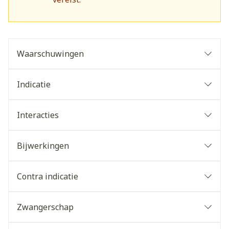
Waarschuwingen
Indicatie
Interacties
Bijwerkingen
Contra indicatie
Zwangerschap