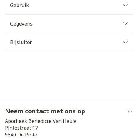
Gebruik
Gegevens
Bijsluiter
Neem contact met ons op
Apotheek Benedicte Van Heule
Pintestraat 17
9840
De Pinte