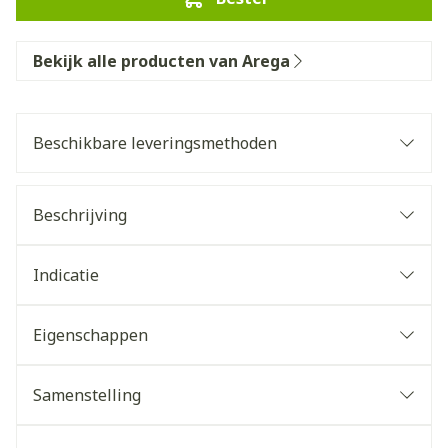
Bekijk alle producten van Arega
Beschikbare leveringsmethoden
Beschrijving
Indicatie
Eigenschappen
Samenstelling