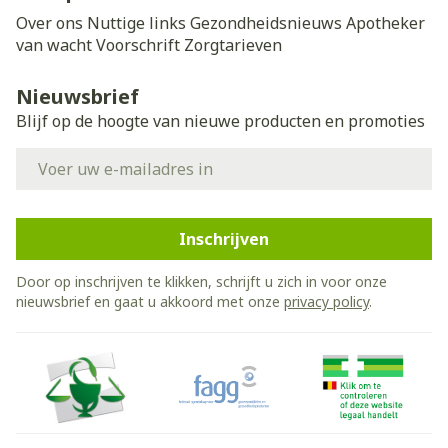
Over ons
Nuttige links
Gezondheidsnieuws
Apotheker
van wacht
Voorschrift
Zorgtarieven
Nieuwsbrief
Blijf op de hoogte van nieuwe producten en promoties
E-mail adres
Inschrijven
Door op inschrijven te klikken, schrijft u zich in voor onze
nieuwsbrief en gaat u akkoord met onze
privacy policy
.