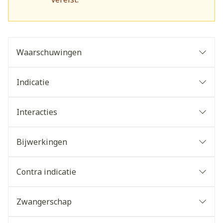
Waarschuwingen
Indicatie
Interacties
Bijwerkingen
Contra indicatie
Zwangerschap