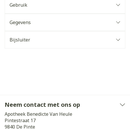
Gebruik
Gegevens
Bijsluiter
Neem contact met ons op
Apotheek Benedicte Van Heule
Pintestraat 17
9840
De Pinte