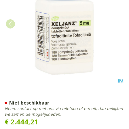
Xeljanz 5mg Filmomh Tabl 
Niet beschikbaar
Neem contact op met ons via telefoon of e-mail, dan bekijken
we samen de mogelijkheden.
€ 2.444,21