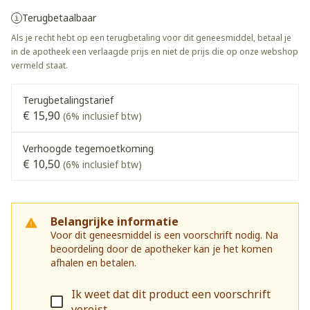
Terugbetaalbaar
Als je recht hebt op een terugbetaling voor dit geneesmiddel, betaal je
in de apotheek een verlaagde prijs en niet de prijs die op onze webshop
vermeld staat.
Terugbetalingstarief
€ 15,90
(6% inclusief btw)
Verhoogde tegemoetkoming
€ 10,50
(6% inclusief btw)
Belangrijke informatie
Voor dit geneesmiddel is een voorschrift nodig. Na
beoordeling door de apotheker kan je het komen
afhalen en betalen.
Ik weet dat dit product een voorschrift
vereist.