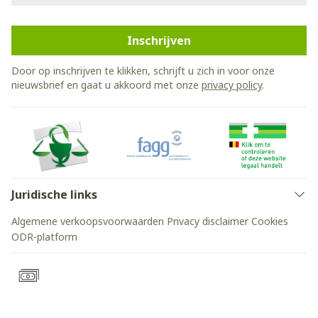
Inschrijven
Door op inschrijven te klikken, schrijft u zich in voor onze
nieuwsbrief en gaat u akkoord met onze
privacy policy
.
Juridische links
Algemene verkoopsvoorwaarden
Privacy disclaimer
Cookies
ODR-platform