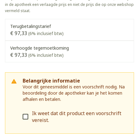
in de apotheek een verlaagde prijs en niet de prijs die op onze webshop
vermeld staat.
Terugbetalingstarief
€ 97,33
(6% inclusief btw)
Verhoogde tegemoetkoming
€ 97,33
(6% inclusief btw)
Belangrijke informatie
Voor dit geneesmiddel is een voorschrift nodig. Na
beoordeling door de apotheker kan je het komen
afhalen en betalen.
Ik weet dat dit product een voorschrift
vereist.