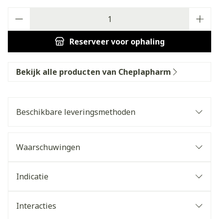
Aantal
Reserveer
voor ophaling
Bekijk alle producten van Cheplapharm
Beschikbare leveringsmethoden
Waarschuwingen
Indicatie
Interacties