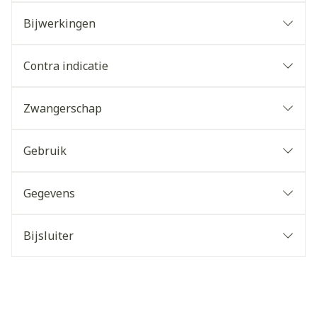
Bijwerkingen
Contra indicatie
Zwangerschap
Gebruik
Gegevens
Bijsluiter