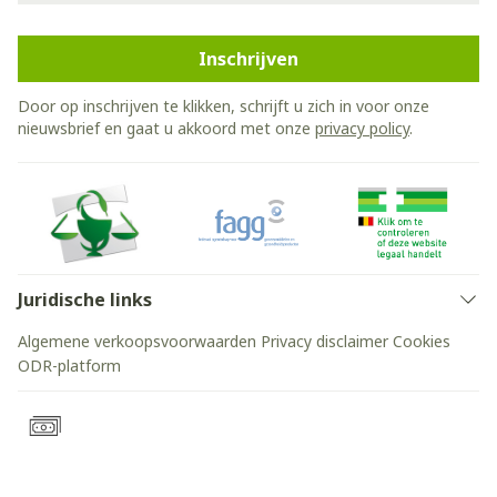
Inschrijven
Door op inschrijven te klikken, schrijft u zich in voor onze
nieuwsbrief en gaat u akkoord met onze
privacy policy
.
Juridische links
Algemene verkoopsvoorwaarden
Privacy disclaimer
Cookies
ODR-platform