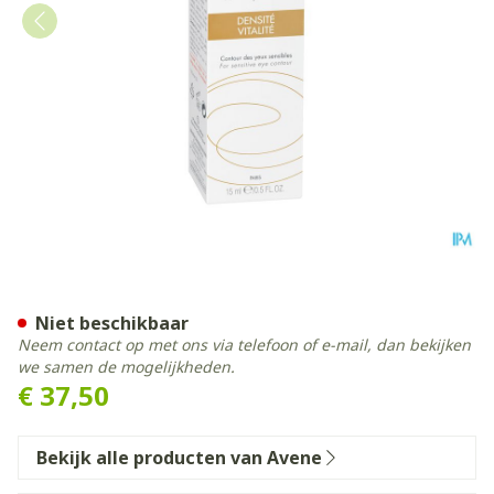
Avene Dermabsolu Ogen C
Niet beschikbaar
Neem contact op met ons via telefoon of e-mail, dan bekijken
we samen de mogelijkheden.
€ 37,50
Bekijk alle producten van Avene