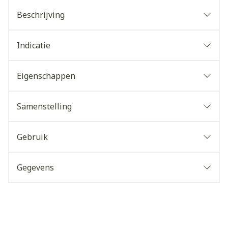
Beschrijving
Indicatie
Eigenschappen
Samenstelling
Gebruik
Gegevens