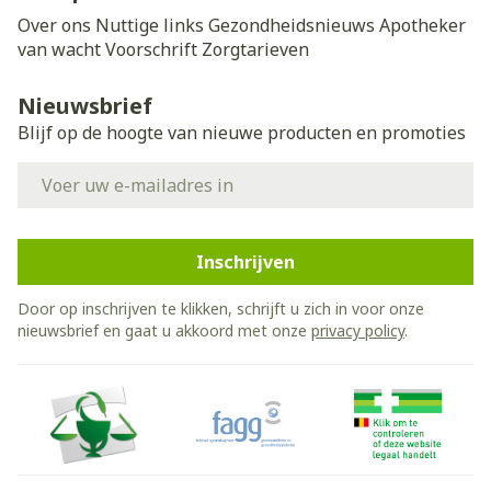
Over ons
Nuttige links
Gezondheidsnieuws
Apotheker
van wacht
Voorschrift
Zorgtarieven
Nieuwsbrief
Blijf op de hoogte van nieuwe producten en promoties
E-mail adres
Inschrijven
Door op inschrijven te klikken, schrijft u zich in voor onze
nieuwsbrief en gaat u akkoord met onze
privacy policy
.