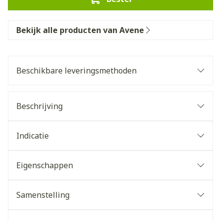
Bekijk alle producten van Avene
Beschikbare leveringsmethoden
Beschrijving
Indicatie
Eigenschappen
Samenstelling