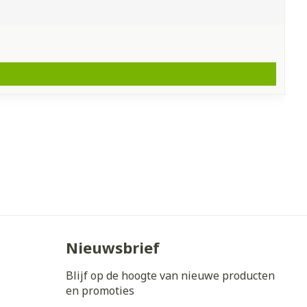
Nieuwsbrief
Blijf op de hoogte van nieuwe producten
en promoties