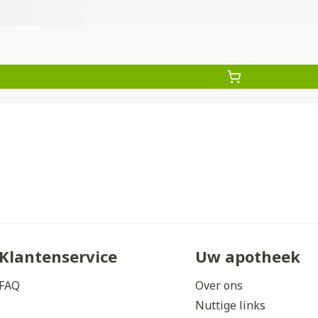
Klantenservice
Uw apotheek
FAQ
Over ons
Nuttige links