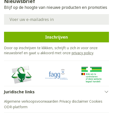
Nieuwsbrief
Blijf op de hoogte van nieuwe producten en promoties
E-mail adres
Inschrijven
Door op inschrijven te klikken, schrijft u zich in voor onze
nieuwsbrief en gaat u akkoord met onze
privacy policy
.
Juridische links
Algemene verkoopsvoorwaarden
Privacy disclaimer
Cookies
ODR-platform