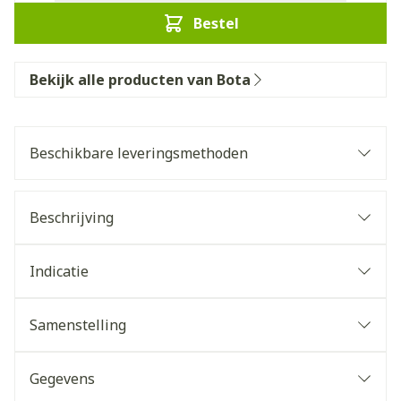
Bestel
Bekijk alle producten van Bota
Beschikbare leveringsmethoden
Beschrijving
Indicatie
Samenstelling
Gegevens