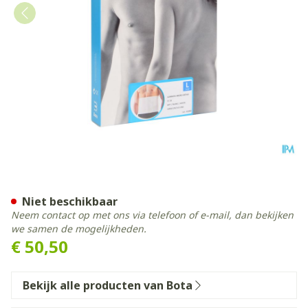
Bota Lumbota Micro Ortho 
Niet beschikbaar
Neem contact op met ons via telefoon of e-mail, dan bekijken
we samen de mogelijkheden.
€ 50,50
Bekijk alle producten van Bota