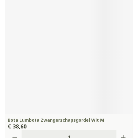
Bota Lumbota Zwangerschapsgordel Wit M
€ 38,60
Aantal