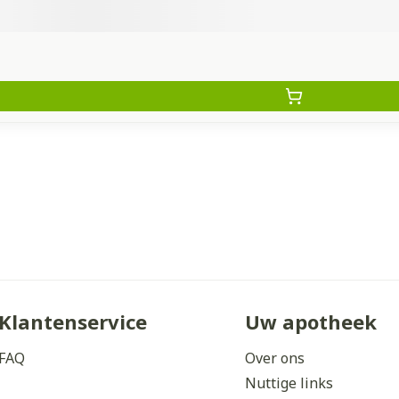
Klantenservice
Uw apotheek
FAQ
Over ons
Nuttige links