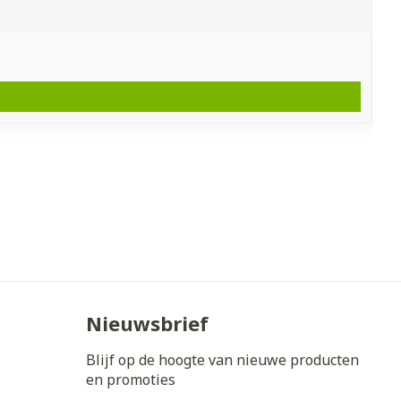
Nieuwsbrief
Blijf op de hoogte van nieuwe producten
en promoties