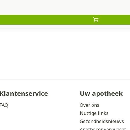
Klantenservice
Uw apotheek
FAQ
Over ons
Nuttige links
Gezondheidsnieuws
Apotheker van wacht