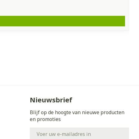
Nieuwsbrief
Blijf op de hoogte van nieuwe producten
en promoties
E-mail adres