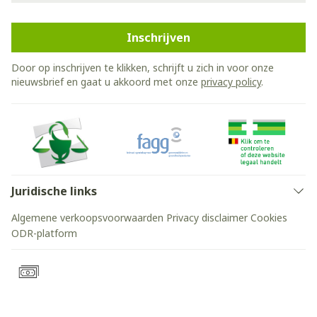
Inschrijven
Door op inschrijven te klikken, schrijft u zich in voor onze
nieuwsbrief en gaat u akkoord met onze
privacy policy
.
Juridische links
Algemene verkoopsvoorwaarden
Privacy disclaimer
Cookies
ODR-platform