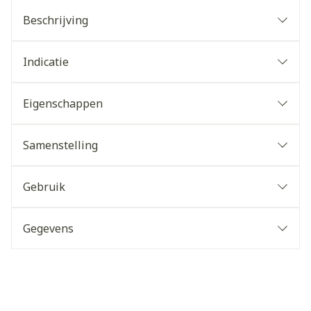
Beschrijving
Indicatie
Eigenschappen
Samenstelling
Gebruik
Gegevens