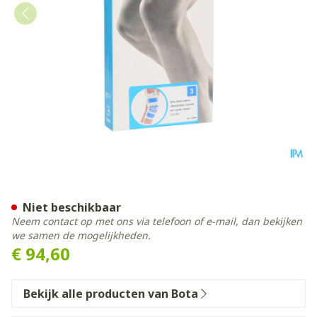
Bota Ortho Df 2100 Wh N3
Niet beschikbaar
Neem contact op met ons via telefoon of e-mail, dan bekijken
we samen de mogelijkheden.
€ 94,60
Bekijk alle producten van Bota