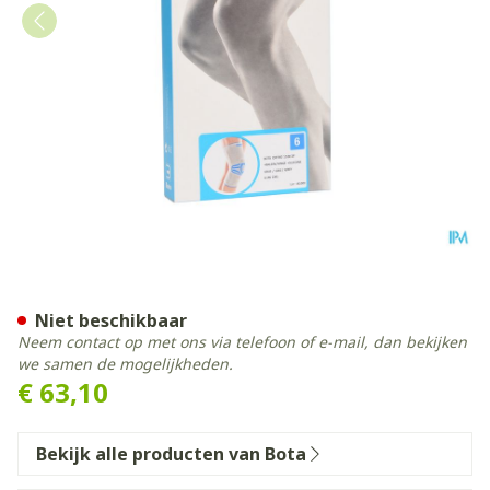
Bota Ortho Df Grijs 1100 N6
Niet beschikbaar
Neem contact op met ons via telefoon of e-mail, dan bekijken
we samen de mogelijkheden.
€ 63,10
Bekijk alle producten van Bota