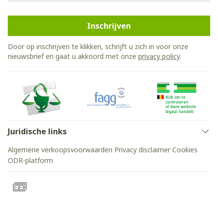
Inschrijven
Door op inschrijven te klikken, schrijft u zich in voor onze
nieuwsbrief en gaat u akkoord met onze
privacy policy
.
Juridische links
Algemene verkoopsvoorwaarden
Privacy disclaimer
Cookies
ODR-platform