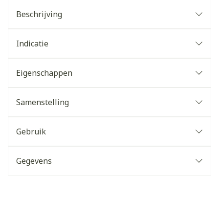
Beschrijving
Indicatie
Eigenschappen
Samenstelling
Gebruik
Gegevens