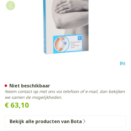
Bota Ortho Elbow 810 Whit
Niet beschikbaar
Neem contact op met ons via telefoon of e-mail, dan bekijken
we samen de mogelijkheden.
€ 63,10
Bekijk alle producten van Bota