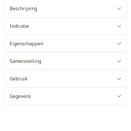
Beschrijving
Indicatie
Eigenschappen
Samenstelling
Gebruik
Gegevens