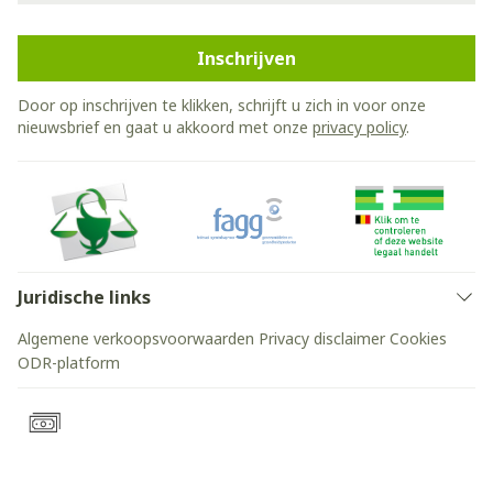
Inschrijven
Door op inschrijven te klikken, schrijft u zich in voor onze
nieuwsbrief en gaat u akkoord met onze
privacy policy
.
Juridische links
Algemene verkoopsvoorwaarden
Privacy disclaimer
Cookies
ODR-platform