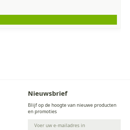
Nieuwsbrief
Blijf op de hoogte van nieuwe producten
en promoties
E-mail adres