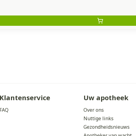
Klantenservice
Uw apotheek
FAQ
Over ons
Nuttige links
Gezondheidsnieuws
Apotheker van wacht