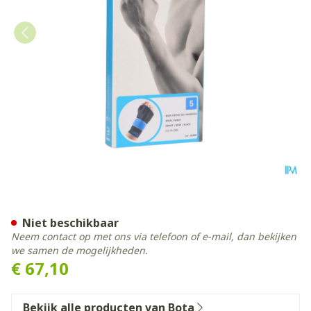
Bota Ortho Handpolsbanda
Niet beschikbaar
Neem contact op met ons via telefoon of e-mail, dan bekijken
we samen de mogelijkheden.
€ 67,10
Bekijk alle producten van Bota