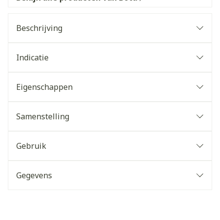
Beschrijving
Indicatie
Eigenschappen
Samenstelling
Gebruik
Gegevens