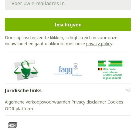
Inschrijven
Door op inschrijven te klikken, schrijft u zich in voor onze
nieuwsbrief en gaat u akkoord met onze
privacy policy
.
Juridische links
Algemene verkoopsvoorwaarden
Privacy disclaimer
Cookies
ODR-platform