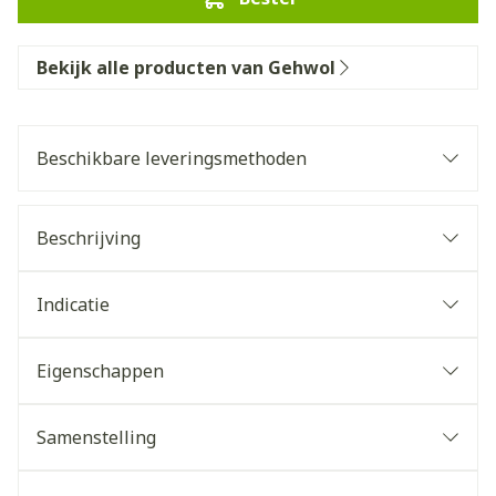
Bekijk alle producten van Gehwol
Beschikbare leveringsmethoden
Beschrijving
Indicatie
Eigenschappen
Samenstelling