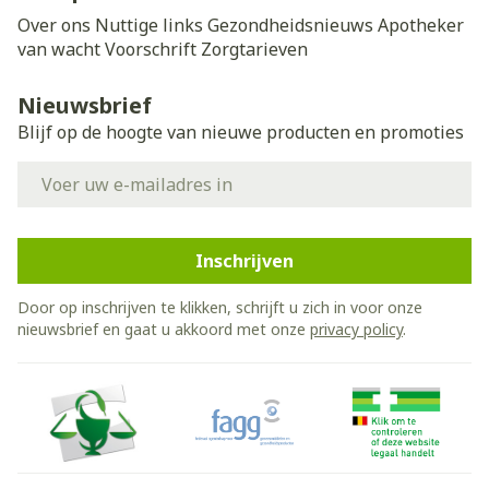
Over ons
Nuttige links
Gezondheidsnieuws
Apotheker
van wacht
Voorschrift
Zorgtarieven
Nieuwsbrief
Blijf op de hoogte van nieuwe producten en promoties
E-mail adres
Inschrijven
Door op inschrijven te klikken, schrijft u zich in voor onze
nieuwsbrief en gaat u akkoord met onze
privacy policy
.