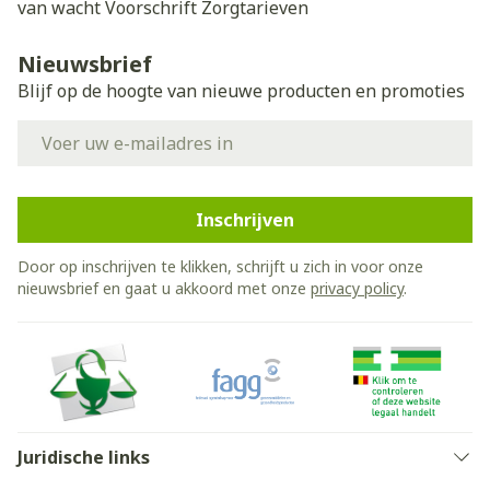
van wacht
Voorschrift
Zorgtarieven
Nieuwsbrief
Blijf op de hoogte van nieuwe producten en promoties
E-mail adres
Inschrijven
Door op inschrijven te klikken, schrijft u zich in voor onze
nieuwsbrief en gaat u akkoord met onze
privacy policy
.
Juridische links