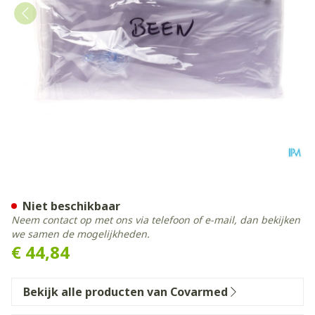
Spalk Opblaasbaar Been C
Niet beschikbaar
Neem contact op met ons via telefoon of e-mail, dan bekijken
we samen de mogelijkheden.
€ 44,84
Bekijk alle producten van Covarmed