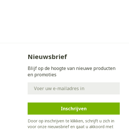
Nieuwsbrief
Blijf op de hoogte van nieuwe producten
en promoties
E-mail adres
Inschrijven
Door op inschrijven te klikken, schrijft u zich in
voor onze nieuwsbrief en gaat u akkoord met