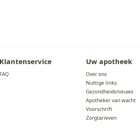
Klantenservice
Uw apotheek
FAQ
Over ons
Nuttige links
Gezondheidsnieuws
Apotheker van wacht
Voorschrift
Zorgtarieven