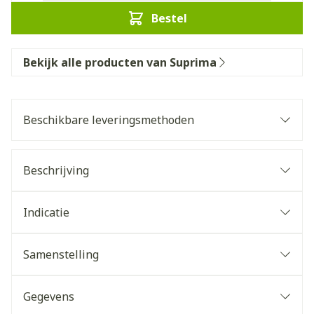
Bestel
Bekijk alle producten van Suprima
Beschikbare leveringsmethoden
Beschrijving
Indicatie
Samenstelling
Gegevens