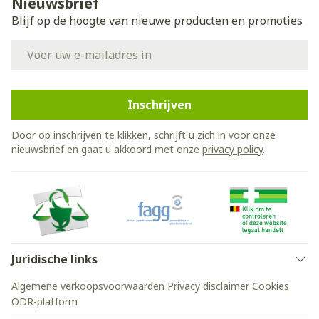
Nieuwsbrief
Blijf op de hoogte van nieuwe producten en promoties
E-mail adres
Inschrijven
Door op inschrijven te klikken, schrijft u zich in voor onze
nieuwsbrief en gaat u akkoord met onze
privacy policy
.
Juridische links
Algemene verkoopsvoorwaarden
Privacy disclaimer
Cookies
ODR-platform