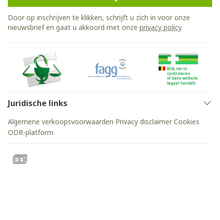
Door op inschrijven te klikken, schrijft u zich in voor onze
nieuwsbrief en gaat u akkoord met onze
privacy policy
.
Juridische links
Algemene verkoopsvoorwaarden
Privacy disclaimer
Cookies
ODR-platform