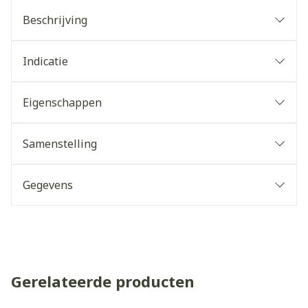
Beschrijving
Indicatie
Eigenschappen
Samenstelling
Gegevens
Gerelateerde producten