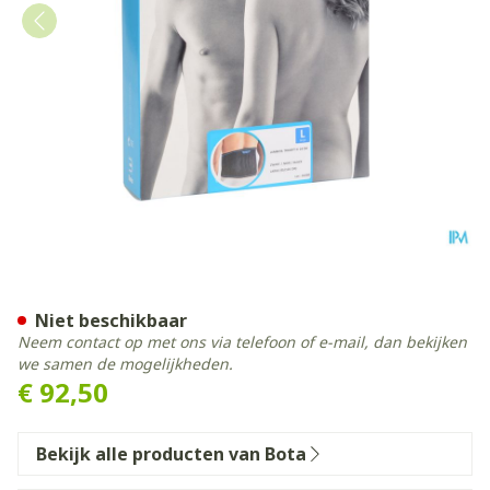
Bota Lumbota Tricofit Nero
Niet beschikbaar
Neem contact op met ons via telefoon of e-mail, dan bekijken
we samen de mogelijkheden.
€ 92,50
Bekijk alle producten van Bota